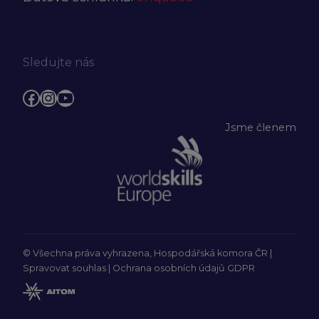
Sledujte nás
Facebook
Instagram
YouTube
Jsme členem
© Všechna práva vyhrazena, Hospodářská komora ČR |
Spravovat souhlas
|
Ochrana osobních údajů GDPR