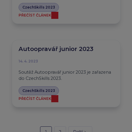
CzechSkills 2023
PŘEČÍST ČLÁNEK
Autoopravář junior 2023
14. 4. 2023
Soutěž Autoopravář junior 2023 je zařazena
do CzechSkills 2023.
CzechSkills 2023
PŘEČÍST ČLÁNEK