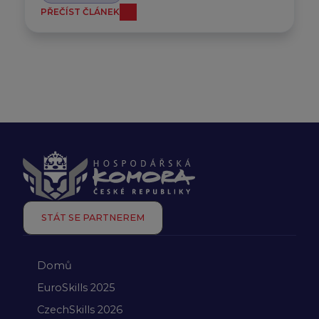
PŘEČÍST ČLÁNEK
STÁT SE PARTNEREM
Domů
EuroSkills 2025
CzechSkills 2026