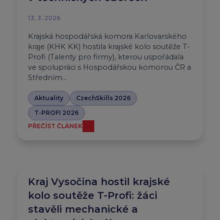
13. 3. 2026
Krajská hospodářská komora Karlovarského
kraje (KHK KK) hostila krajské kolo soutěže T-
Profi (Talenty pro firmy), kterou uspořádala
ve spolupráci s Hospodářskou komorou ČR a
Středním…
Aktuality
CzechSkills 2026
T-PROFI 2026
PŘEČÍST ČLÁNEK
Kraj Vysočina hostil krajské
kolo soutěže T-Profi: žáci
stavěli mechanické a