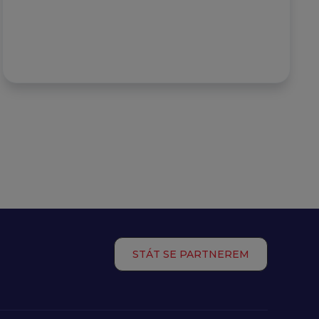
STÁT SE PARTNEREM