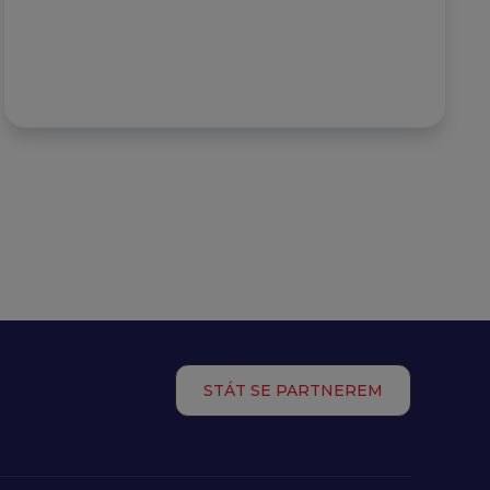
STÁT SE PARTNEREM