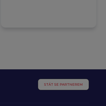
STÁT SE PARTNEREM