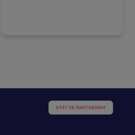
STÁT SE PARTNEREM