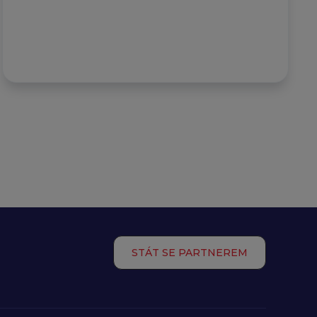
STÁT SE PARTNEREM