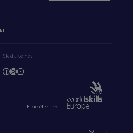
kt
Sledujte nás
Facebook
Instagram
YouTube
Jsme členem