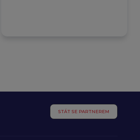
STÁT SE PARTNEREM