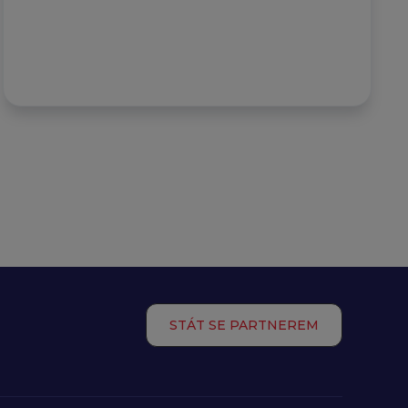
STÁT SE PARTNEREM