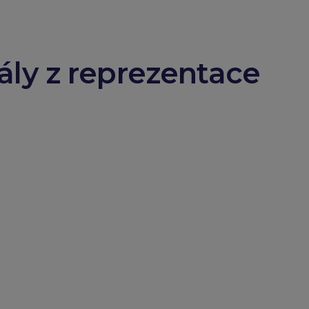
ály z reprezentace