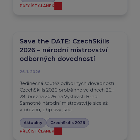
PŘEČÍST ČLÁNEK
Save the DATE: CzechSkills
2026 – národní mistrovství
odborných dovedností
26. 1. 2026
Jedinečná soutěž odborných dovedností
CzechSkills 2026 proběhne ve dnech 26.–
28. března 2026 na Výstavišti Brno.
Samotné národní mistrovství je sice až
v březnu, přípravy jsou…
Aktuality
CzechSkills 2026
PŘEČÍST ČLÁNEK