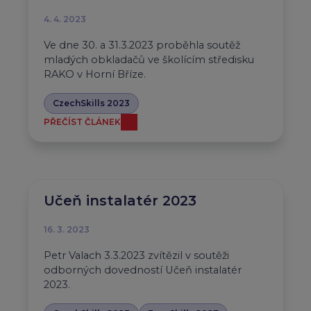
4. 4. 2023
Ve dne 30. a 31.3.2023 proběhla soutěž
mladých obkladačů ve školícím středisku
RAKO v Horní Bříze.
CzechSkills 2023
PŘEČÍST ČLÁNEK
Učeň instalatér 2023
16. 3. 2023
Petr Valach 3.3.2023 zvítězil v soutěži
odborných dovedností Učeň instalatér
2023.