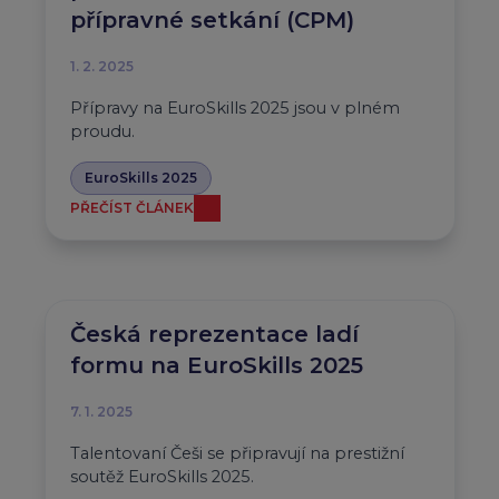
přípravné setkání (CPM)
1. 2. 2025
Přípravy na EuroSkills 2025 jsou v plném
proudu.
EuroSkills 2025
PŘEČÍST ČLÁNEK
Česká reprezentace ladí
formu na EuroSkills 2025
7. 1. 2025
Talentovaní Češi se připravují na prestižní
soutěž EuroSkills 2025.