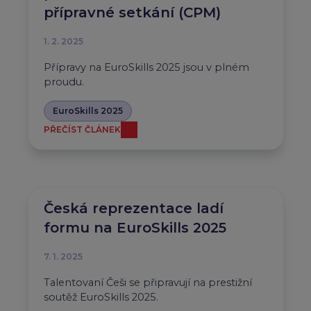
přípravné setkání (CPM)
1. 2. 2025
Přípravy na EuroSkills 2025 jsou v plném
proudu.
EuroSkills 2025
PŘEČÍST ČLÁNEK
Česká reprezentace ladí
formu na EuroSkills 2025
7. 1. 2025
Talentovaní Češi se připravují na prestižní
soutěž EuroSkills 2025.