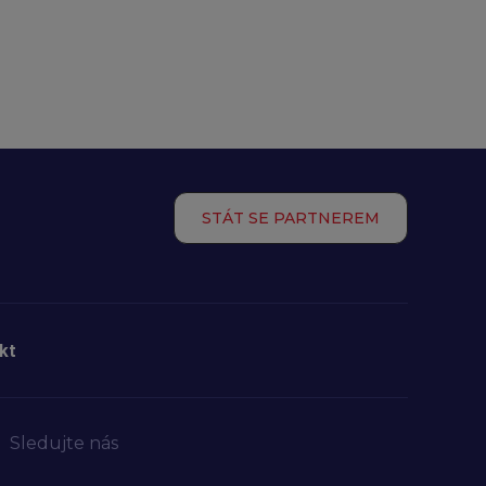
STÁT SE PARTNEREM
kt
Sledujte nás