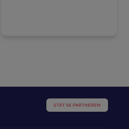
STÁT SE PARTNEREM