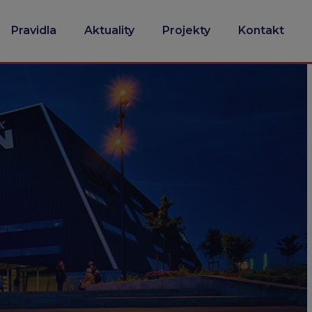
Pravidla
Aktuality
Projekty
Kontakt