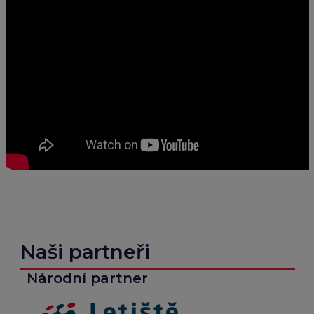
Naši partneři
Národní partner