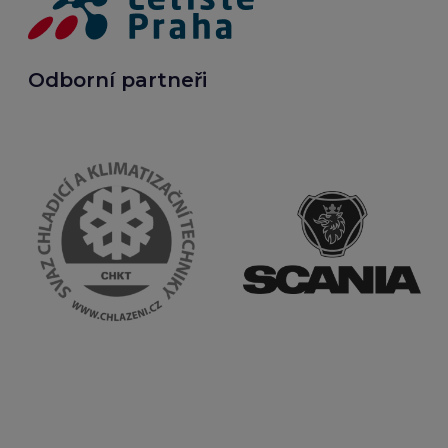
Odborní partneři