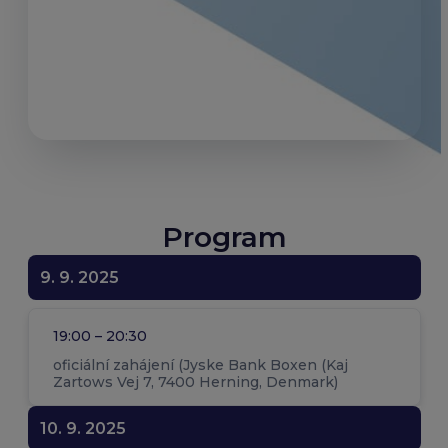
Program
9. 9. 2025
19:00 – 20:30
oficiální zahájení (Jyske Bank Boxen (Kaj
Zartows Vej 7, 7400 Herning, Denmark)
10. 9. 2025