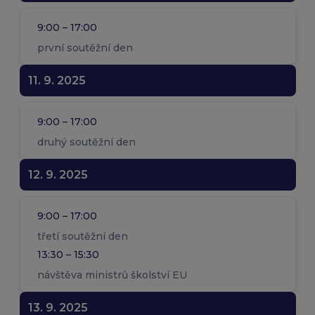
9:00 – 17:00
první soutěžní den
11. 9. 2025
9:00 – 17:00
druhý soutěžní den
12. 9. 2025
9:00 – 17:00
třetí soutěžní den
13:30 – 15:30
návštěva ministrů školství EU
13. 9. 2025