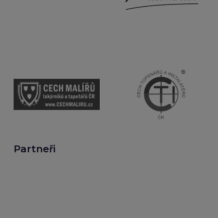
Partneři