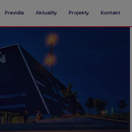
Pravidla
Aktuality
Projekty
Kontakt