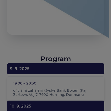
Program
9. 9. 2025
19:00 – 20:30
oficiální zahájení (Jyske Bank Boxen (Kaj
Zartows Vej 7, 7400 Herning, Denmark)
10. 9. 2025