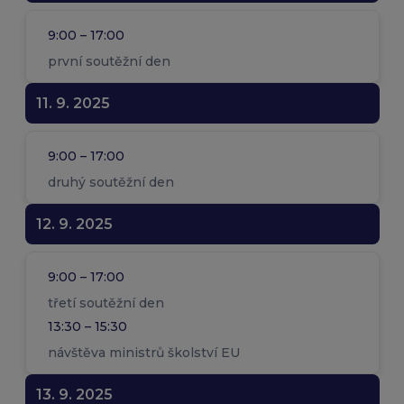
9:00 – 17:00
první soutěžní den
11. 9. 2025
9:00 – 17:00
druhý soutěžní den
12. 9. 2025
9:00 – 17:00
třetí soutěžní den
13:30 – 15:30
návštěva ministrů školství EU
13. 9. 2025