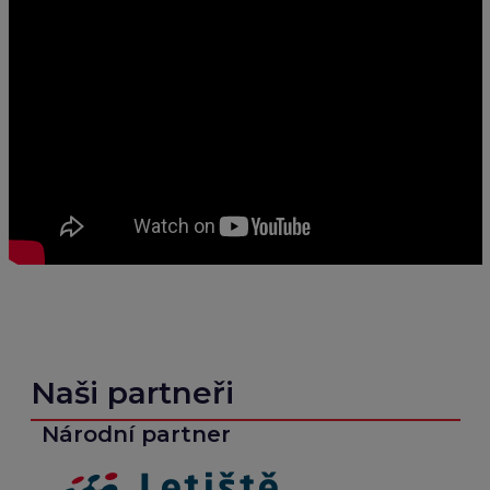
Naši partneři
Národní partner