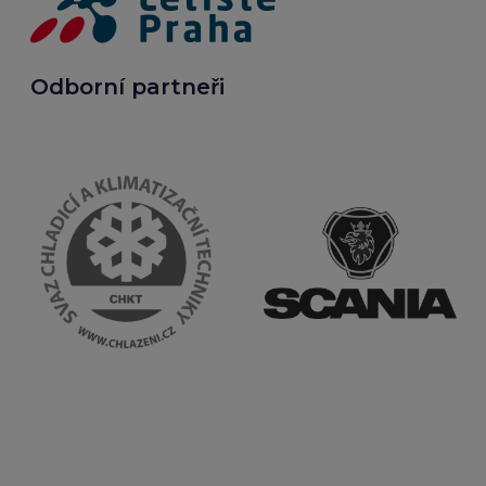
Odborní partneři