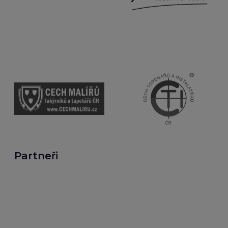
Partneři