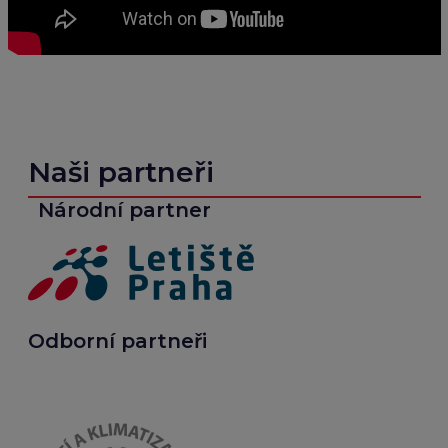
Naši partneři
Národní partner
Odborní partneři