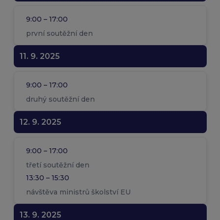
9:00 – 17:00
první soutěžní den
11. 9. 2025
9:00 – 17:00
druhý soutěžní den
12. 9. 2025
9:00 – 17:00
třetí soutěžní den
13:30 – 15:30
návštěva ministrů školství EU
13. 9. 2025