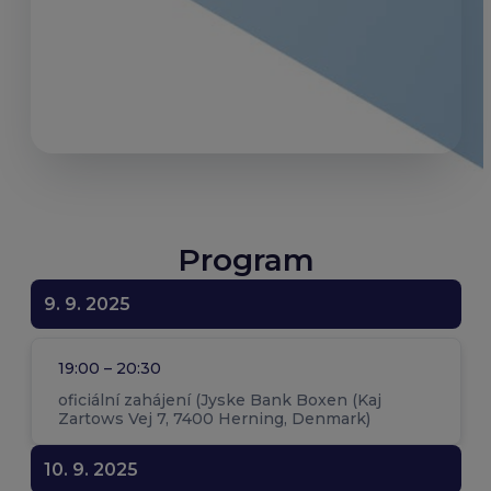
Program
9. 9. 2025
19:00 – 20:30
oficiální zahájení (Jyske Bank Boxen (Kaj
Zartows Vej 7, 7400 Herning, Denmark)
10. 9. 2025