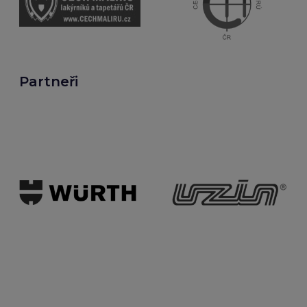
Partneři