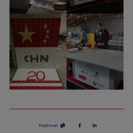
Kopírovat