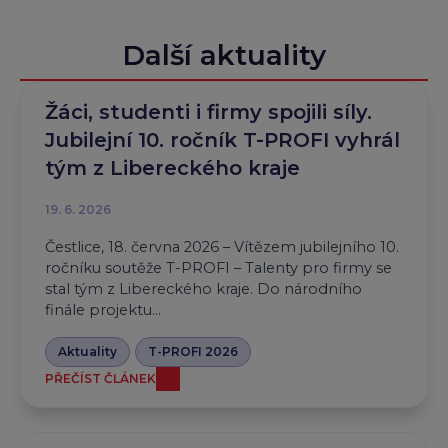
Další aktuality
Žáci, studenti i firmy spojili síly.
Jubilejní 10. ročník T-PROFI vyhrál
tým z Libereckého kraje
19. 6. 2026
Čestlice, 18. června 2026 – Vítězem jubilejního 10.
ročníku soutěže T-PROFI – Talenty pro firmy se
stal tým z Libereckého kraje. Do národního
finále projektu...
Aktuality
T-PROFI 2026
PŘEČÍST ČLÁNEK