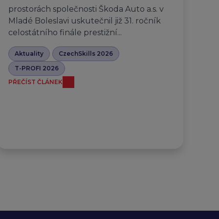
prostorách společnosti Škoda Auto a.s. v
Mladé Boleslavi uskutečnil již 31. ročník
celostátního finále prestižní...
Aktuality
CzechSkills 2026
T-PROFI 2026
PŘEČÍST ČLÁNEK