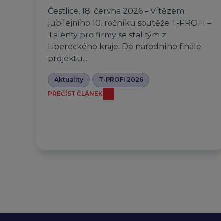
Čestlice, 18. června 2026 – Vítězem
jubilejního 10. ročníku soutěže T-PROFI –
Talenty pro firmy se stal tým z
Libereckého kraje. Do národního finále
projektu...
Aktuality
T-PROFI 2026
PŘEČÍST ČLÁNEK