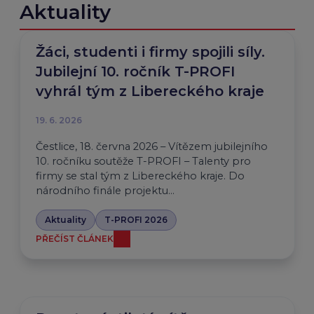
Aktuality
Žáci, studenti i firmy spojili síly.
Jubilejní 10. ročník T-PROFI
vyhrál tým z Libereckého kraje
19. 6. 2026
Čestlice, 18. června 2026 – Vítězem jubilejního
10. ročníku soutěže T-PROFI – Talenty pro
firmy se stal tým z Libereckého kraje. Do
národního finále projektu…
Aktuality
T-PROFI 2026
PŘEČÍST ČLÁNEK